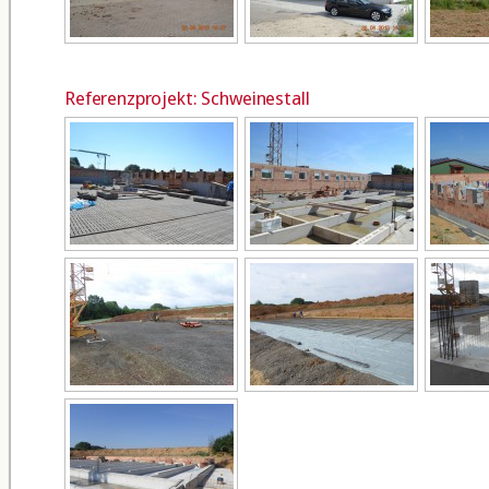
Referenzprojekt: Schweinestall