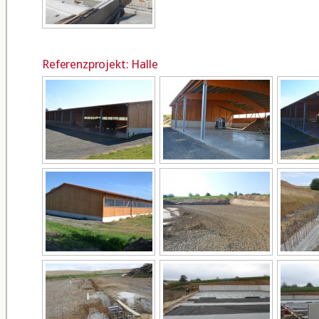
Referenzprojekt: Halle