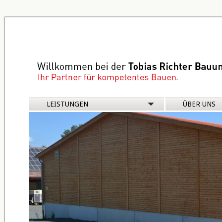
Navigation
LEISTUNGEN
ÜBER UNS
überspringen